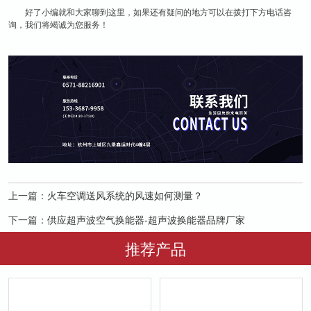
好了小编就和大家聊到这里，如果还有疑问的地方可以在拨打下方电话咨
询，我们将竭诚为您服务！
上一篇：
火车空调送风系统的风速如何测量？
下一篇：
供应超声波空气换能器-超声波换能器品牌厂家
推荐产品