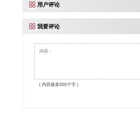
用户评论
我要评论
( 内容最多500个字 )