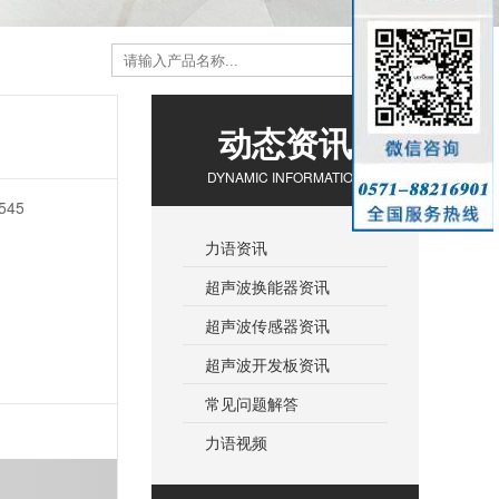
动态资讯
DYNAMIC INFORMATION
45
力语资讯
超声波换能器资讯
超声波传感器资讯
超声波开发板资讯
常见问题解答
力语视频