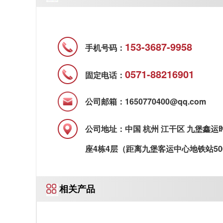
153-3687-9958
手机号码：
0571-88216901
固定电话：
公司邮箱：1650770400@qq.com
公司地址：中国 杭州 江干区 九堡鑫运
座4栋4层（距离九堡客运中心地铁站50
相关产品