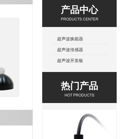
产品中心
PRODUCTS CENTER
超声波换能器
超声波传感器
超声波开发板
热门产品
HOT PRODUCTS