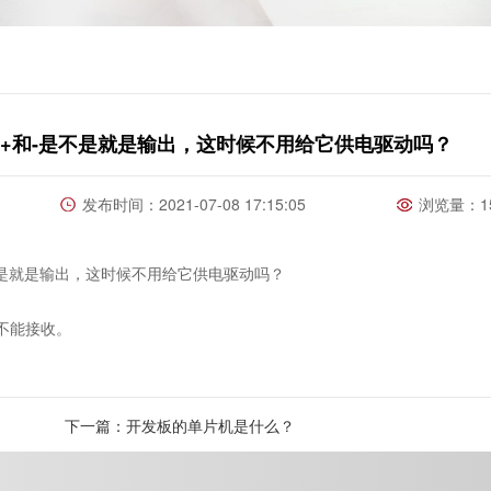
+和-是不是就是输出，这时候不用给它供电驱动吗？
发布时间：2021-07-08 17:15:05
浏览量：15
就是输出，这时候不用给它供电驱动吗？
不能接收。
下一篇：开发板的单片机是什么？