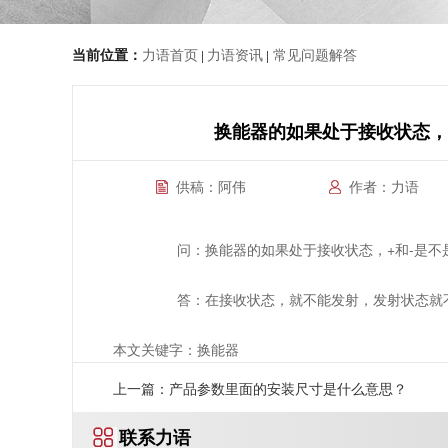
当前位置：
力语首页
力语资讯
常见问题解答
|
|
换能器的如果处于接收状态，
供稿：阿伟
作者：力语
问：换能器的如果处于接收状态，+和-是不是
答：在接收状态，就不能发射，发射状态就
本文关键字：换能器
上一篇：产品参数里面的安装尺寸是什么意思？
联系力语