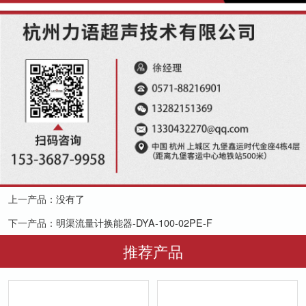
上一产品：
没有了
下一产品：
明渠流量计换能器-DYA-100-02PE-F
推荐产品