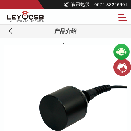
资讯热线：0571-88216901
产品介绍