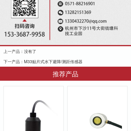
上一产品：
没有了
下一产品：
M33贴片式水下避障/测距传感器
推荐产品