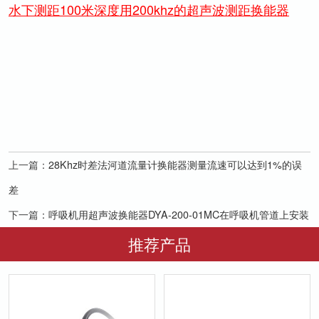
水下测距100米深度用200khz的超声波测距换能器
上一篇：
28Khz时差法河道流量计换能器测量流速可以达到1%的误
差
下一篇：
呼吸机用超声波换能器DYA-200-01MC在呼吸机管道上安装
推荐产品