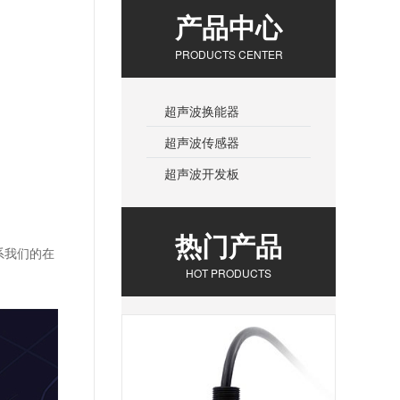
产品中心
PRODUCTS CENTER
超声波换能器
超声波传感器
超声波开发板
热门产品
系我们的在
HOT PRODUCTS