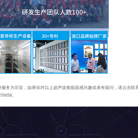
好服务为宗旨，如果你对以上超声波换能器感兴趣或者有疑问，请点击联
79958。