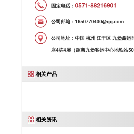
0571-88216901
固定电话：
公司邮箱：1650770400@qq.com
公司地址：中国 杭州 江干区 九堡鑫运
座4栋4层（距离九堡客运中心地铁站50
相关产品
相关资讯