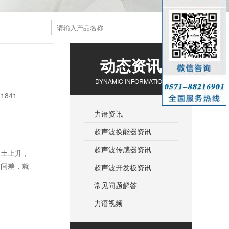
动态资讯
DYNAMIC INFORMATION
841
力语资讯
超声波换能器资讯
超声波传感器资讯
凝土上升，
时间差，就
超声波开发板资讯
常见问题解答
力语视频