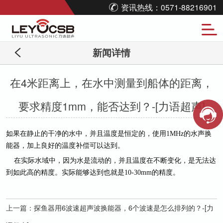
资讯热线：0571-88216901
新闻详情
在4米距离上，在水中测量到船体的距离，
要求精度1mm，能否达到？-[力语超声]
如果在静止的干净的水中，并且温度是恒定的，使用
1MHz的水声换
能器，加上良好的温度补偿可以达到。
在实际水域中，因为水是流动的，并且温度在不断变化，是无法达
到如此高的精度。实际能够达到也就是
10-30mm的精度。
上一篇：
探鱼器用6波速超声波换能器，6个波速是怎么排列的？-[力