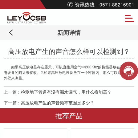
资讯热线：0571-88216901
新闻详情
高压放电产生的声音怎么样可以检测到？
如果高压放电是存在露天，可以直接用空气中200Khz的换能器放在可能放
电设备的附近来接收。2.如果高压放电设备放在一个容器内，那么可以贴在容器
外壁来测量。
上一篇：
检测地下管道有没有漏水漏气，用什么换能器？
下一篇：
高压放电产生的声音频率范围是多少？
推荐产品