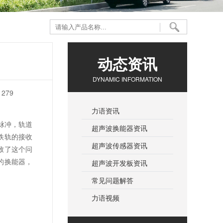
动态资讯
DYNAMIC INFORMATION
279
力语资讯
脉冲，轨道
超声波换能器资讯
铁轨的接收
超声波传感器资讯
致了这个问
的换能器，
超声波开发板资讯
常见问题解答
力语视频