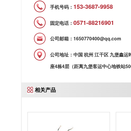
153-3687-9958
手机号码：
0571-88216901
固定电话：
公司邮箱：1650770400@qq.com
公司地址：中国 杭州 江干区 九堡鑫运
座4栋4层（距离九堡客运中心地铁站50
相关产品