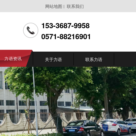
网站地图
联系我们
丨
153-3687-9958
0571-88216901
力语资讯
关于力语
联系力语