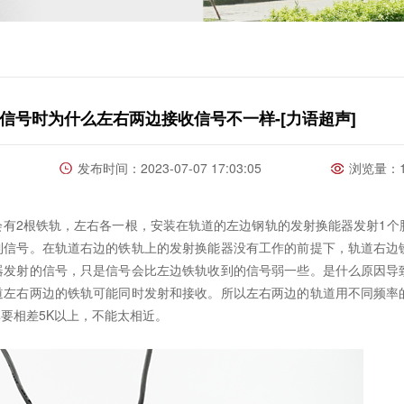
信号时为什么左右两边接收信号不一样-[力语超声]
发布时间：2023-07-07 17:03:05
浏览量：1
2根铁轨，左右各一根，安装在轨道的左边钢轨的发射换能器发射1个
到信号。在轨道右边的铁轨上的发射换能器没有工作的前提下，轨道右边
器发射的信号，只是信号会比左边铁轨收到的信号弱一些。是什么原因导
道左右两边的铁轨可能同时发射和接收。所以左右两边的轨道用不同频率
要相差5K以上，不能太相近。