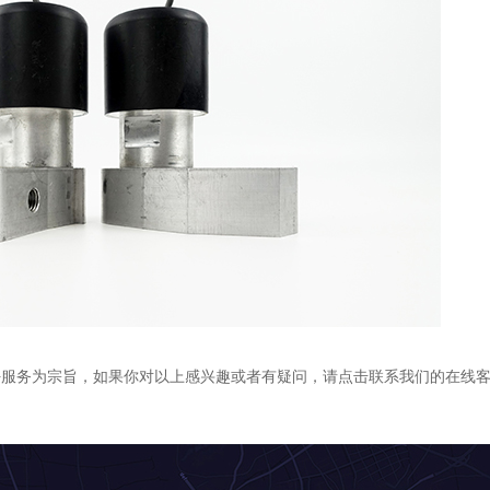
务为宗旨，如果你对以上感兴趣或者有疑问，请点击联系我们的在线客