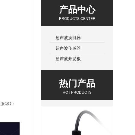
产品中心
PRODUCTS CENTER
超声波换能器
超声波传感器
超声波开发板
热门产品
HOT PRODUCTS
服QQ：