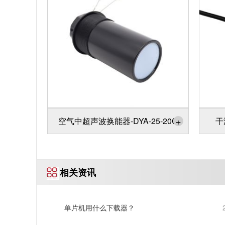
+
空气中超声波换能器-DYA-25-20C
干
相关资讯
单片机用什么下载器？