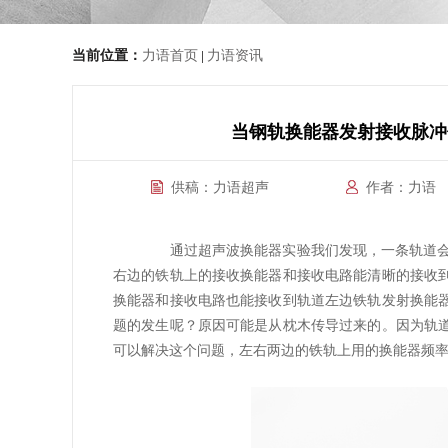
当前位置：
力语首页
力语资讯
|
当钢轨换能器发射接收脉冲
供稿：力语超声
作者：力语
通过超声波换能器实验我们发现，一条轨道会有
右边的铁轨上的接收换能器和接收电路能清晰的接收
换能器和接收电路也能接收到轨道左边铁轨发射换能
题的发生呢？原因可能是从枕木传导过来的。因为轨
可以解决这个问题，左右两边的铁轨上用的换能器频率