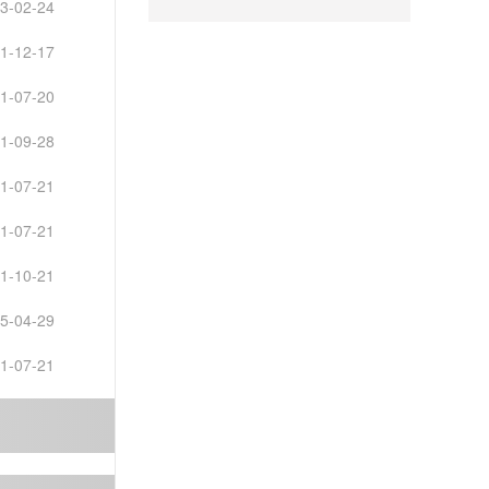
3-02-24
1-12-17
1-07-20
1-09-28
1-07-21
1-07-21
1-10-21
5-04-29
1-07-21