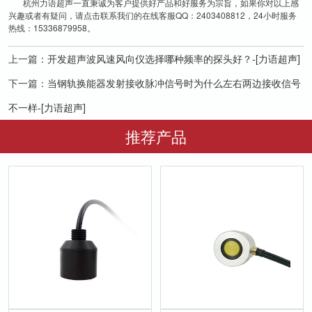
杭州力语超声一直秉诚为客户提供好产品和好服务为宗旨，如果你对以上感
兴趣或者有疑问，请点击联系我们的在线客服QQ：2403408812，24小时服务
热线：15336879958。
上一篇：
开发超声波风速风向仪选择哪种频率的探头好？-[力语超声]
下一篇：
当钢轨换能器发射接收脉冲信号时为什么左右两边接收信号
不一样-[力语超声]
推荐产品