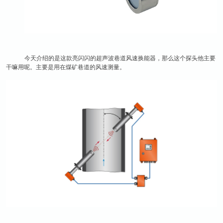
今天介绍的是这款亮闪闪的超声波巷道风速换能器，那么这个探头他主要
干嘛用呢。主要是用在煤矿巷道的风速测量。