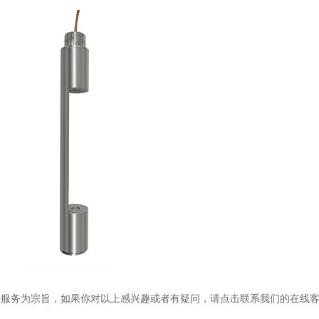
务为宗旨，如果你对以上感兴趣或者有疑问，请点击联系我们的在线客