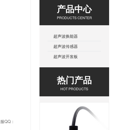
产品中心
PRODUCTS CENTER
超声波换能器
超声波传感器
超声波开发板
热门产品
HOT PRODUCTS
服QQ：