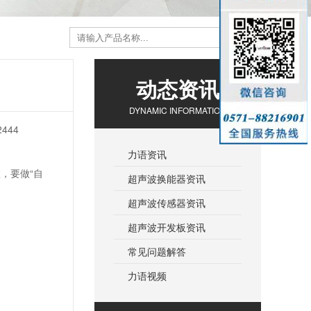
动态资讯
DYNAMIC INFORMATION
444
力语资讯
，要做“自
超声波换能器资讯
超声波传感器资讯
超声波开发板资讯
常见问题解答
力语视频