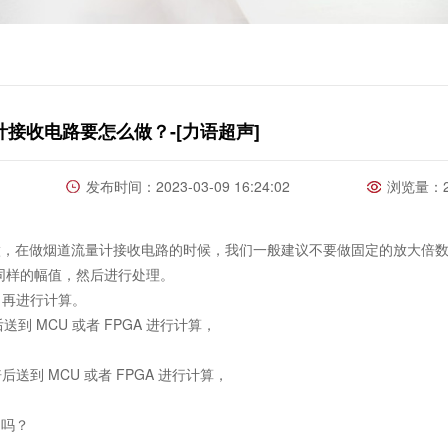
接收电路要怎么做？-[力语超声]
发布时间：2023-03-09 16:24:02
浏览量：2
在做烟道流量计接收电路的时候，我们一般建议不要做固定的放大倍数
同样的
幅值，然后进行处理。
V 再进行计算。
送到 MCU 或者 FPGA 进行计算，
后送到 MCU 或者 FPGA 进行计算，
了吗？