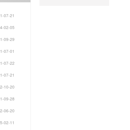
1-07-21
4-02-05
1-09-29
1-07-01
1-07-22
1-07-21
2-10-20
1-09-28
2-06-20
5-02-11