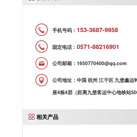
153-3687-9958
手机号码：
0571-88216901
固定电话：
公司邮箱：1650770400@qq.com
公司地址：中国 杭州 江干区 九堡鑫运
座4栋4层（距离九堡客运中心地铁站50
相关产品