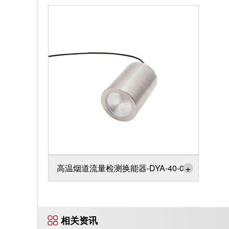
+
高温烟道流量检测换能器-DYA-40-05I
相关资讯