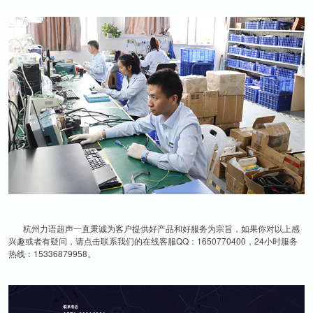
杭州力语超声一直
秉诚为客户提供好产品和好服务为宗旨，如果你对以上感
兴趣或者有疑问，请点击联系我们的在线客服QQ：1650770400，24小时服务
热线：15336879958。