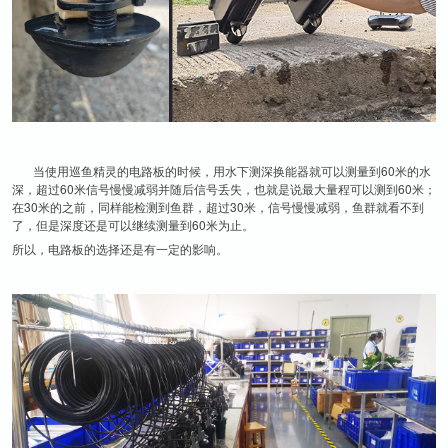
当使用巡鱼精灵的电路板的时候，用水下测深换能器就可以测量到60米的水
深，超过60米信号慢慢减弱并随后信号丢失，也就是说最大量程可以测到60米；
在30米的之前，同样能检测到鱼群，超过30米，信号慢慢减弱，鱼群就看不到
了，但是深度还是可以继续测量到60米为止。
所以，电路板的选择还是有一定的影响。