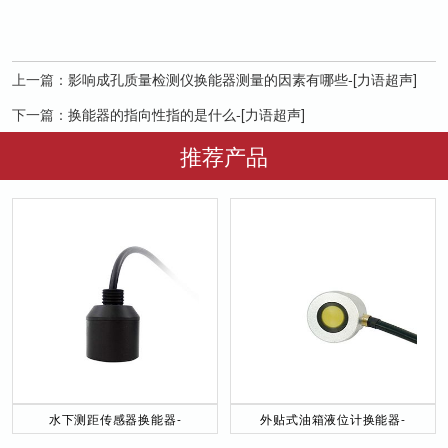
上一篇：
影响成孔质量检测仪换能器测量的因素有哪些-[力语超声]
下一篇：
换能器的指向性指的是什么-[力语超声]
推荐产品
水下测距传感器换能器-
外贴式油箱液位计换能器-
DYW-40／200-NA
DYW-2M-01F