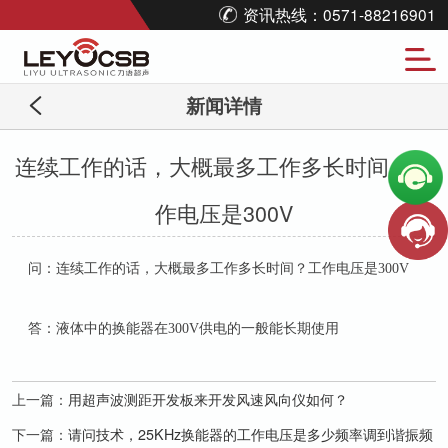
资讯热线：0571-88216901
新闻详情
连续工作的话，大概最多工作多长时间？工
作电压是300V
问：连续工作的话，大概最多工作多长时间？工作电压是300V
答：液体中的换能器在
300V
供电的一般能长期使用
上一篇：
用超声波测距开发板来开发风速风向仪如何？
下一篇：
请问技术，25KHz换能器的工作电压是多少频率调到谐振频