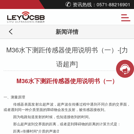
资讯热线：0571-88216901
新闻详情
M36水下测距传感器使用说明书（一）-[力
语超声]
M36水下测距传感器使用说明书（一）
一、测量原理
传感器表面发射出超声波，超声波在传播过程中遇到不同介质的交界面，
或者遇到同一种介质里面的障碍物会发生反射，被传感器接收到。
因为电路知道发射的时候，也知道接收到的时间。
那么超声波到交界面的距离，或者是到障碍物的距离的计算方式是：
距离=传播时间*介质的声速/2