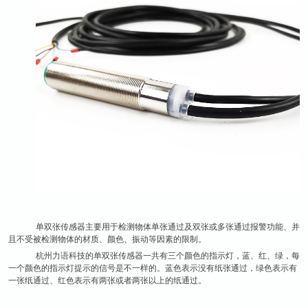
单双张传感器主要用于检测物体单张通过及双张或多张通过报警功能、并
且不受被检测物体的材质、颜色、振动等因素的限制。
杭州力语科技的单双张传感器一共有三个颜色的指示灯，蓝、红、绿，每
一个颜色的指示灯提示的信号是不一样的。蓝色表示没有纸张通过，绿色表示有
一张纸通过、红色表示有两张或者两张以上的纸通过。