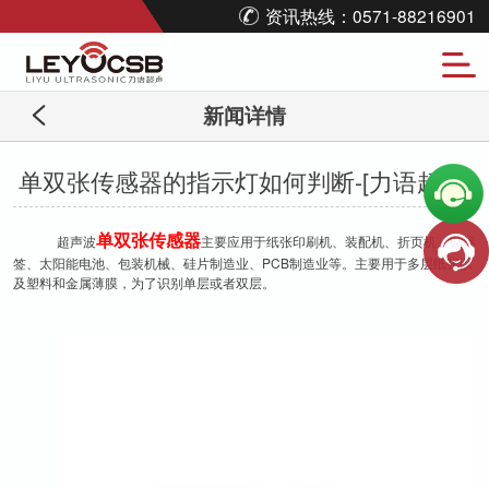
资讯热线：0571-88216901
新闻详情
单双张传感器的指示灯如何判断-[力语超声]
单双张传感器
超声波
主要应用于纸张印刷机、装配机、折页机、贴标
签、太阳能电池、包装机械、硅片制造业、PCB制造业等。主要用于多层纸张以
及塑料和金属薄膜，为了识别单层或者双层。