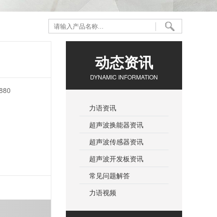
动态资讯
DYNAMIC INFORMATION
80
力语资讯
超声波换能器资讯
超声波传感器资讯
超声波开发板资讯
常见问题解答
力语视频