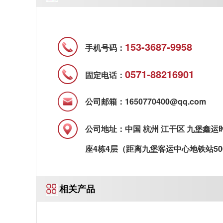
153-3687-9958
手机号码：
0571-88216901
固定电话：
公司邮箱：1650770400@qq.com
公司地址：中国 杭州 江干区 九堡鑫运
座4栋4层（距离九堡客运中心地铁站50
相关产品