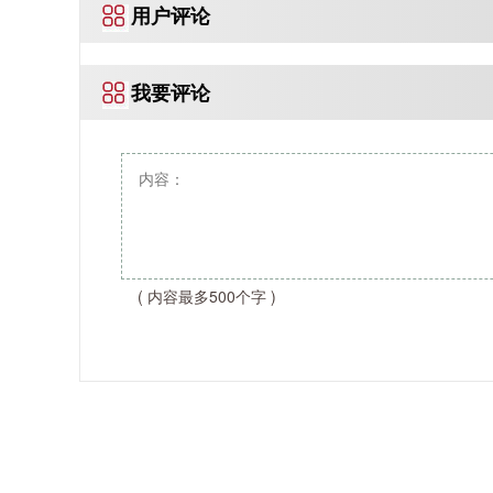
用户评论
我要评论
( 内容最多500个字 )