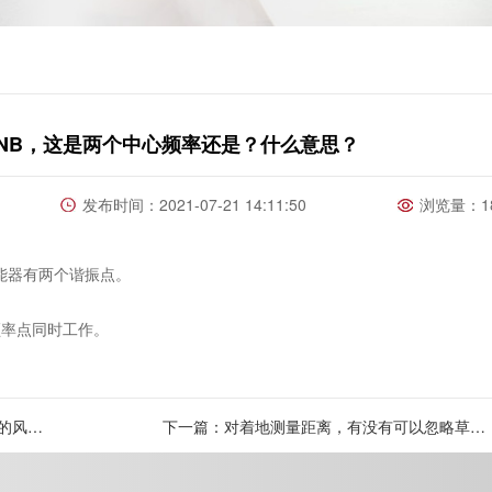
00-NB，这是两个中心频率还是？什么意思？
发布时间：2021-07-21 14:11:50
浏览量：18
个换能器有两个谐振点。
频率点同时工作。
的风
下一篇：对着地测量距离，有没有可以忽略草的
影响的超声波探头？