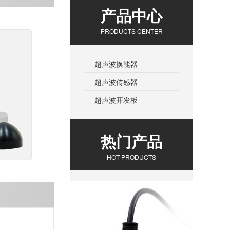
产品中心
PRODUCTS CENTER
超声波换能器
超声波传感器
超声波开发板
热门产品
HOT PRODUCTS