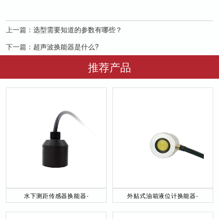
上一篇：
选型需要知道的参数有哪些？
下一篇：
超声波换能器是什么?
推荐产品
水下测距传感器换能器-
外贴式油箱液位计换能器-
DYW-40／200-NA
DYW-2M-01F