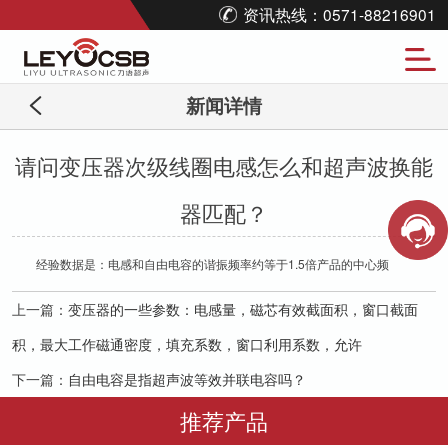
资讯热线：0571-88216901
新闻详情
请问变压器次级线圈电感怎么和超声波换能
器匹配？
经验数据是：电感和自由电容的谐振频率约等于1.5倍产品的中心频
上一篇：
变压器的一些参数：电感量，磁芯有效截面积，窗口截面
积，最大工作磁通密度，填充系数，窗口利用系数，允许
下一篇：
自由电容是指超声波等效并联电容吗？
推荐产品