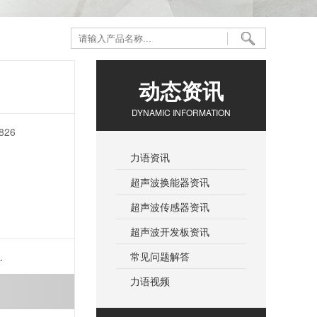
动态资讯
DYNAMIC INFORMATION
26
力语资讯
超声波换能器资讯
超声波传感器资讯
超声波开发板资讯
常见问题解答
力语视频