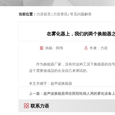
当前位置：
力语首页
力语资讯
常见问题解答
|
|
在雾化器上，我们的两个换能器之
供稿：阿伟
作者：力语
作为换能器厂家，没有对这种工况下换能器的信
这个需要做成品的企业自己来测试的。
本文关键字：超声波换能器
上一篇：超声波换能器用在医院给病人用的雾化设备
联系力语
雾化的雾气对超声波换能器的灵敏度有没有影响？