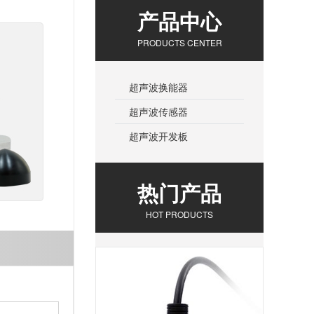
产品中心
PRODUCTS CENTER
超声波换能器
超声波传感器
超声波开发板
热门产品
HOT PRODUCTS