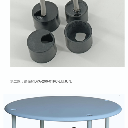
第二款：斜面的DYA-200-01KC-LIUJUN.