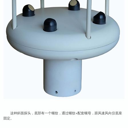
这种斜面探头，底部有一个螺纹，通过螺纹+配套螺母，跟风速风向仪底座
固定。