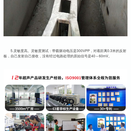
5.灵敏度高。灵敏度测试：带载驱动电压是300VPP，对着距离0.3米的反射
板，自己发射自己接收，没有经过电路处理的原始信号是40～60mV。