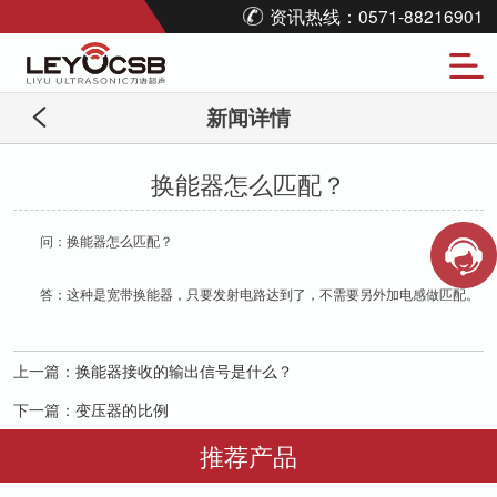
资讯热线：0571-88216901
新闻详情
换能器怎么匹配？
问：换能器怎么匹配？
答：这种是宽带换能器，只要发射电路达到了，不需要另外加电感做匹配。
上一篇：
换能器接收的输出信号是什么？
下一篇：
变压器的比例
推荐产品