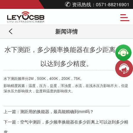
资讯热线：0571-88216901
新闻详情
水下测距，多少频率换能器在多少距离上可
以达到多少精度。
水下测距频率分2M，500K，400K，200K，75K。
影响精度因素：温度，压力，盐度，浑浊度，水流，在浅水压力影响不大，但是
深水压力影响很大，盐度和温度的影响很大。
上一篇：
测距用的换能器，最高能精确到mm吗？
下一篇：
空气中测距，多少频率换能器在多少距离上可以达到多少精
度