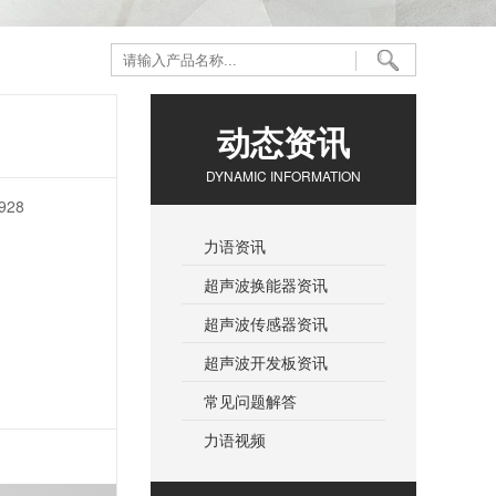
动态资讯
DYNAMIC INFORMATION
28
力语资讯
超声波换能器资讯
超声波传感器资讯
超声波开发板资讯
常见问题解答
力语视频