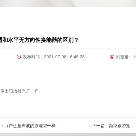
器和水平无方向性换能器的区别？
发布时间：2021-07-08 16:45:23
浏览量：19
就像太阳放射光芒一样。
同：（产生超声波的原理都一样，
下一篇：频率跟带宽有