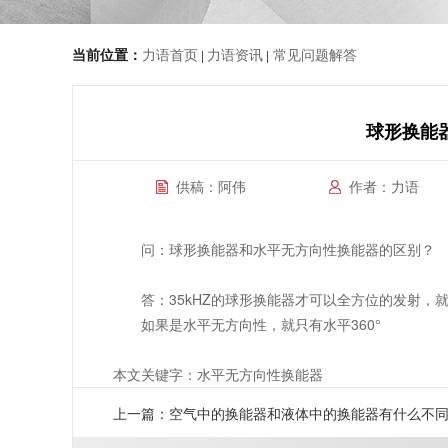
当前位置：
力语首页
力语资讯
常见问题解答
|
|
球形换能
供稿：阿伟
作者：力语
问：球形换能器和水平无方向性换能器的区别？
答：35kHZ的球形换能器才可以全方位的发射，
如果是水平无方向性，就只有水平360°
本文关键字：水平无方向性换能器
上一篇：空气中的换能器和液体中的换能器有什么不