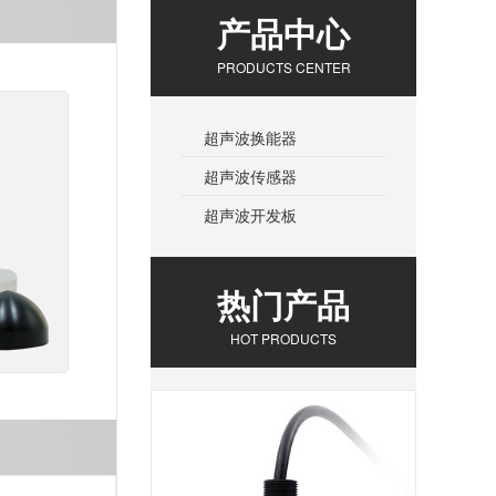
产品中心
PRODUCTS CENTER
超声波换能器
超声波传感器
超声波开发板
热门产品
HOT PRODUCTS