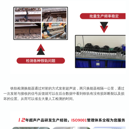
铁轨检测换能器通过对射的方式发射超声波，两只换能器相隔一公里，通过
一次发射与接收的信号反馈就可以在后台数据中看到铁轨有没有损坏断裂以及损
坏的位置。从而可以省去大量人工检测的时间。