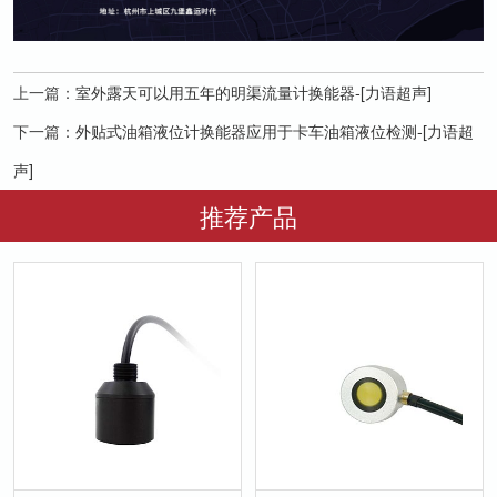
上一篇：
室外露天可以用五年的明渠流量计换能器-[力语超声]
下一篇：
外贴式油箱液位计换能器应用于卡车油箱液位检测-[力语超
声]
推荐产品