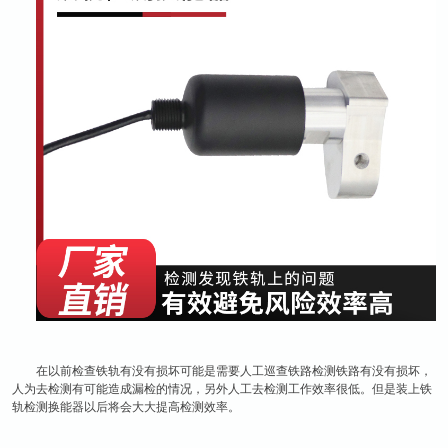
在以前检查铁轨有没有损坏可能是需要人工巡查铁路检测铁路有没有损坏，
人为去检测有可能造成漏检的情况，另外人工去检测工作效率很低。但是装上铁
轨检测换能器以后将会大大提高检测效率。