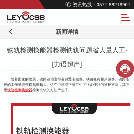
资讯热线：0571-88216901
新闻详情
铁轨检测换能器检测铁轨问题省大量人工-
[力语超声]
随着国家的发展，铁路运输变得变得逐渐完善。铁路变得越来越多。铁路维
护的工作量也变得越来越大。这在中环境下就产生了很多便利的维护方法，其中
用
铁轨检测换能器
检测铁轨的方法产生了。