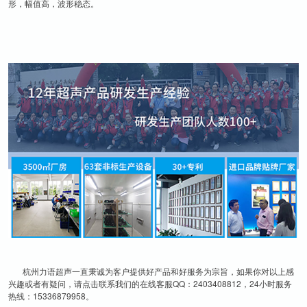
形，幅值高，波形稳态。
杭州力语超声一直秉诚为客户提供好产品和好服务为宗旨，如果你对以上感
兴趣或者有疑问，请点击联系我们的在线客服QQ：2403408812，24小时服务
热线：15336879958。