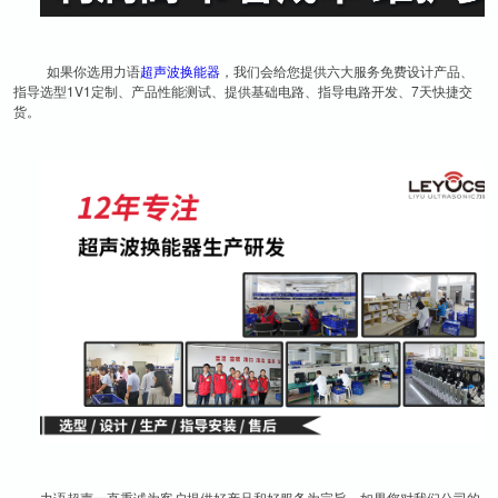
如果你选用力语
超声波换能器
，我们会给您提供六大服务免费设计产品、
指导选型1V1定制、产品性能测试、提供基础电路、指导电路开发、7天快捷交
货。
力语超声一直秉诚为客户提供好产品和好服务为宗旨，如果您对我们公司的