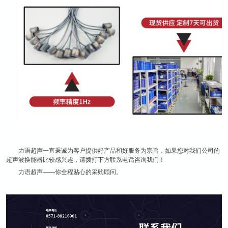
力语超声一直秉诚为客户提供好产品和好服务为宗旨，如果您对我们公司的
超声波换能器比较感兴趣，请拨打下方联系电话咨询我们！
力语超声——你全程贴心的采购顾问。