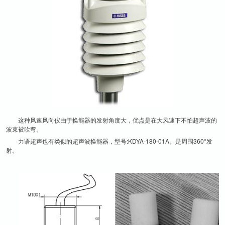
这种风速风向仪由于换能器的发射角度大，优点是在大风速下不怕超声波的
波束被吹弯。
力语超声也有类似的超声波换能器，型号:KDYA-180-01A。是周围360°发
射。