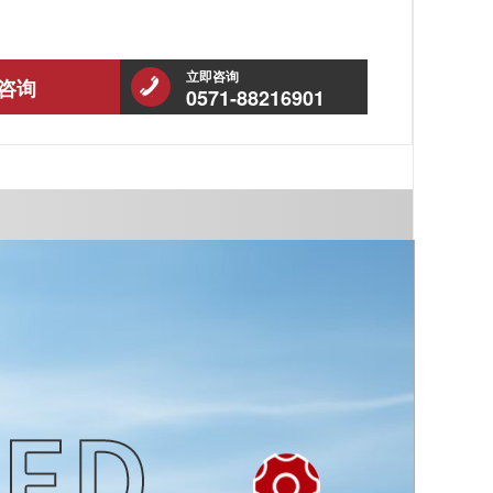
立即咨询
咨询
0571-88216901