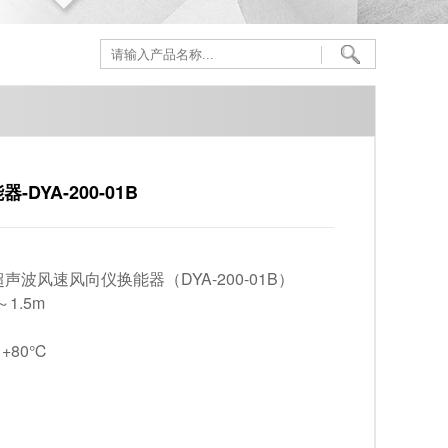
DYA-200-01B
超声波风速风向仪换能器（DYA-200-01B）
1.5m
+80℃