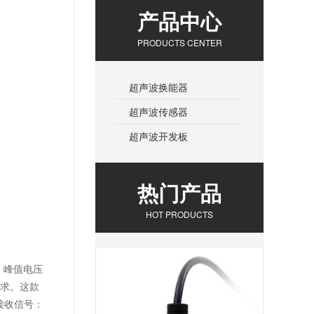
产品中心
PRODUCTS CENTER
超声波换能器
超声波传感器
超声波开发板
热门产品
HOT PRODUCTS
V，峰值电压
要求。这款
 接收信号：