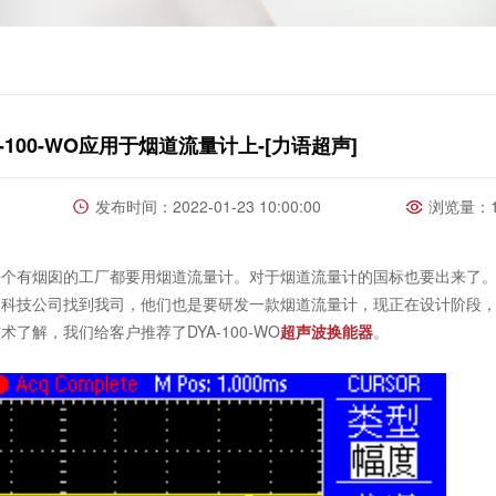
-100-WO应用于烟道流量计上-[力语超声]
发布时间：2022-01-23 10:00:00
浏览量：1
有烟囱的工厂都要用烟道流量计。对于烟道流量计的国标也要出来了。
网科技公司找到我司，他们也是要研发一款烟道流量计，现正在设计阶段
解，我们给客户推荐了DYA-100-WO
超声波换能器
。