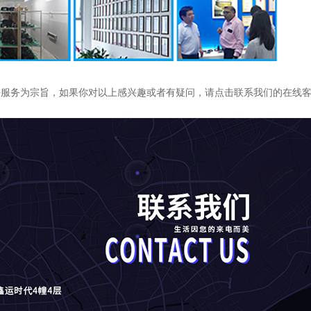
服务为宗旨，如果你对以上感兴趣或者有疑问，请点击联系我们的在线客