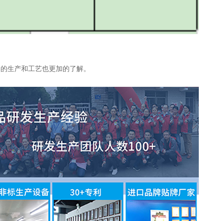
器的生产和工艺也更加的了解。