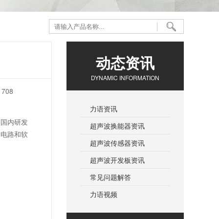
动态资讯
DYNAMIC INFORMATION
708
力语资讯
国内研发
超声波换能器资讯
，电路和软
超声波传感器资讯
超声波开发板资讯
常见问题解答
力语视频