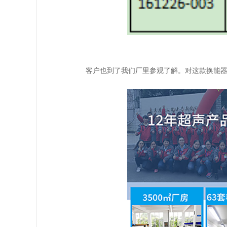
客户也到了我们厂里参观了解。对这款换能