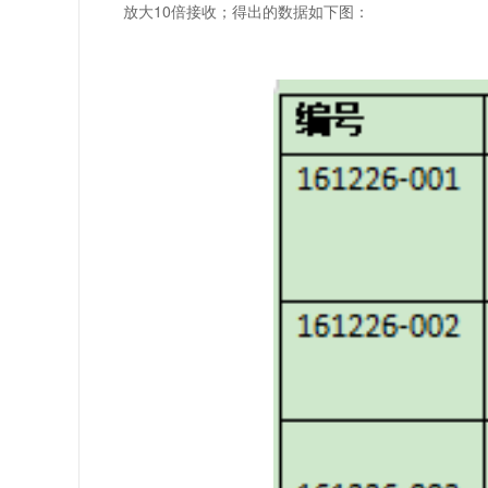
放大10倍接收；得出的数据如下图：