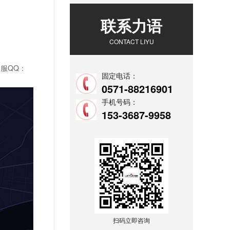
联系力语
CONTACT LIYU
服QQ：
固定电话：
0571-88216901
手机号码：
153-3687-9958
扫码立即咨询