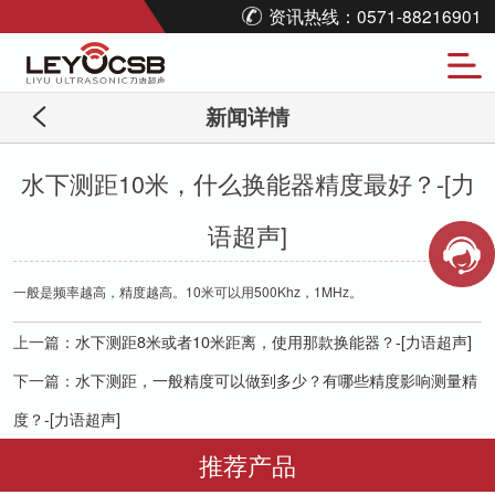
资讯热线：0571-88216901
新闻详情
水下测距10米，什么换能器精度最好？-[力
语超声]
一般是频率越高，精度越高。10米可以用500Khz，1MHz。
上一篇：
水下测距8米或者10米距离，使用那款换能器？-[力语超声]
下一篇：
水下测距，一般精度可以做到多少？有哪些精度影响测量精
度？-[力语超声]
推荐产品