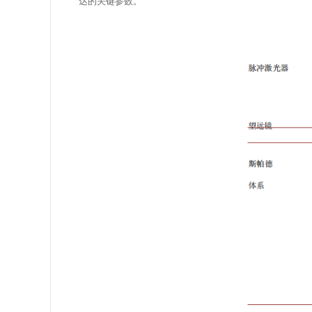
达的关键参数。