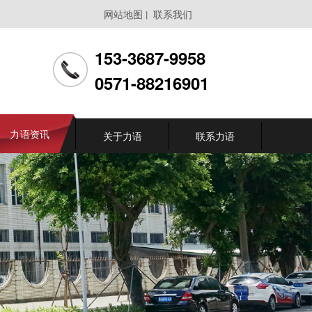
网站地图
联系我们
丨
153-3687-9958
0571-88216901
力语资讯
关于力语
联系力语