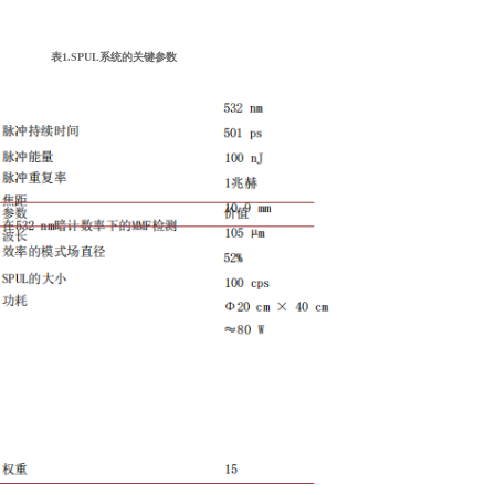
表1.SPUL系统的关键参数