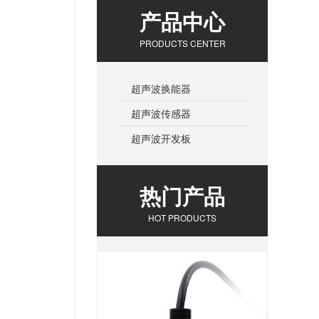
产品中心
PRODUCTS CENTER
超声波换能器
超声波传感器
超声波开发板
热门产品
HOT PRODUCTS