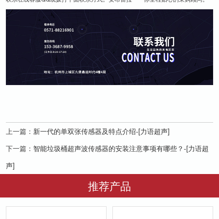
上一篇：
新一代的单双张传感器及特点介绍-[力语超声]
下一篇：
智能垃圾桶超声波传感器的安装注意事项有哪些？-[力语超
声]
推荐产品