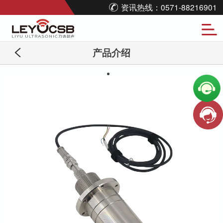
资讯热线：0571-88216901
产品介绍