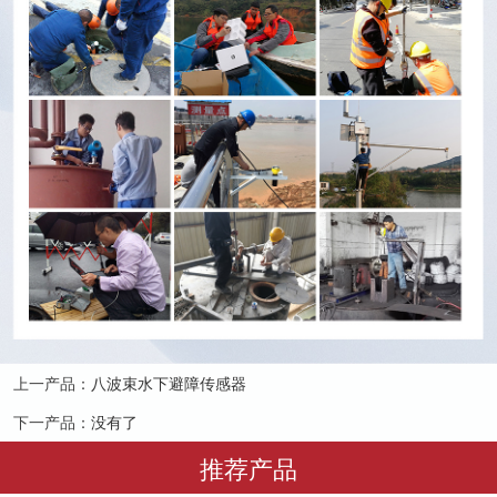
上一产品：
八波束水下避障传感器
下一产品：
没有了
推荐产品