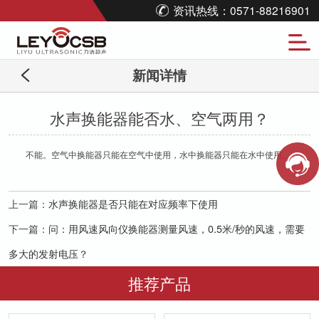
资讯热线：0571-88216901
新闻详情
水声换能器能否水、空气两用？
不能。空气中换能器只能在空气中使用，水中换能器只能在水中使用。
上一篇：
水声换能器是否只能在对应频率下使用
下一篇：
问：用风速风向仪换能器测量风速，0.5米/秒的风速，需要
多大的发射电压？
推荐产品