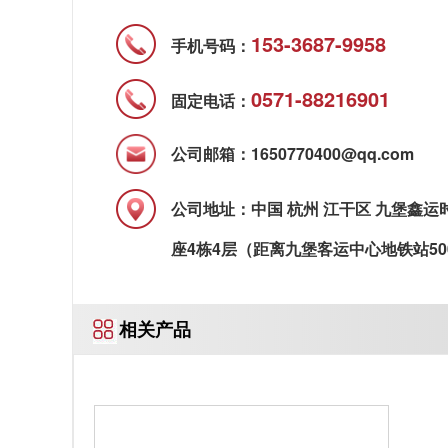
153-3687-9958
手机号码：
0571-88216901
固定电话：
公司邮箱：1650770400@qq.com
公司地址：中国 杭州 江干区 九堡鑫运
座4栋4层（距离九堡客运中心地铁站50
相关产品