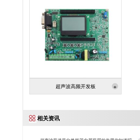
+
超声波高频开发板
相关资讯