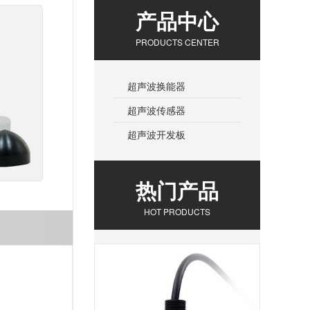
产品中心
PRODUCTS CENTER
超声波换能器
超声波传感器
超声波开发板
热门产品
HOT PRODUCTS