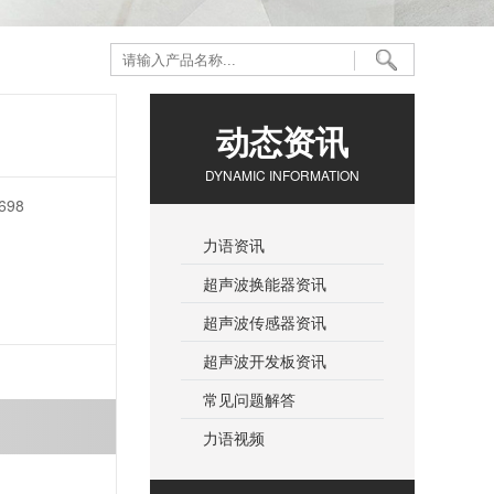
动态资讯
DYNAMIC INFORMATION
98
力语资讯
超声波换能器资讯
超声波传感器资讯
超声波开发板资讯
常见问题解答
力语视频