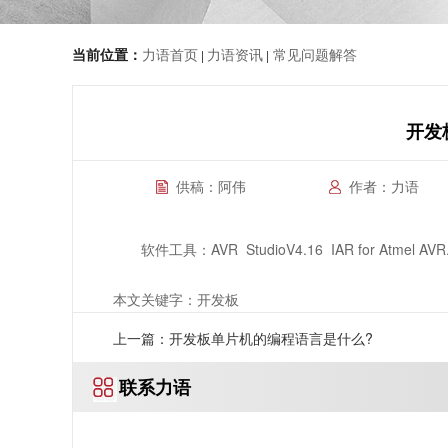
当前位置：
力语首页
力语资讯
常见问题解答
|
|
开发
供稿：阿伟
作者：力语
软件工具：AVR StudioV4.16 IAR for Atmel AVR
本文关键字：开发板
上一篇：开发板单片机的编程语言是什么?
联系力语