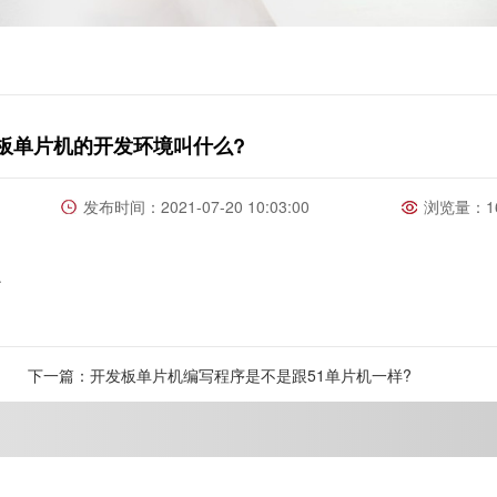
板单片机的开发环境叫什么?
发布时间：2021-07-20 10:03:00
浏览量：16
.
下一篇：开发板单片机编写程序是不是跟51单片机一样?