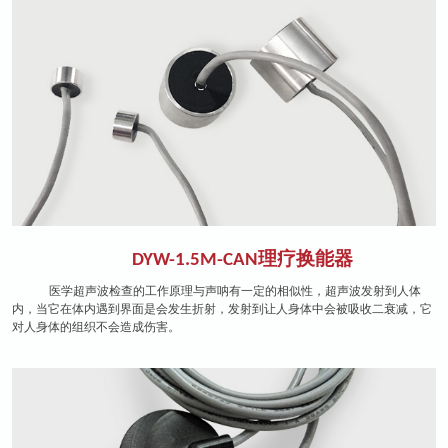
理疗换能器
DYW-1.5M-CAN
医学超声波检查的工作原理与声呐有一定的相似性，超声波发射到人体
内，当它在体内遇到界面是会发生折射，发射到让人身体中会被吸收二衰减，它
对人身体的组织不会造成伤害。