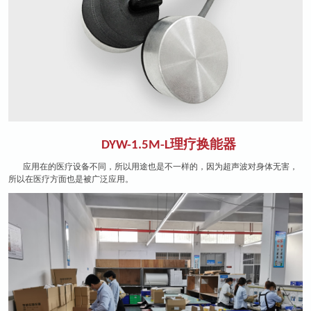
理疗换能器
DYW-1
.5
M-
L
应用在的医疗设备不同，所以用途也是不一样的，因为超声波对身体无害，
所以在医疗方面也是被广泛应用。