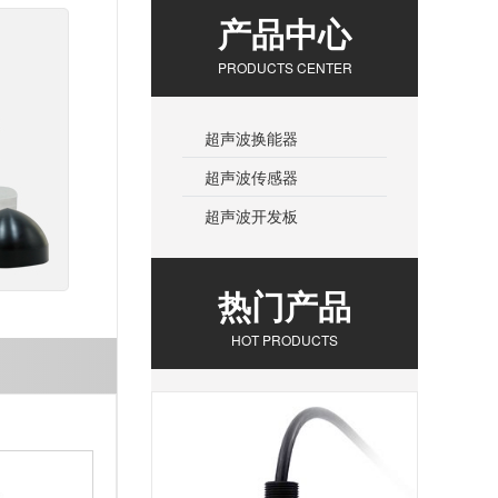
产品中心
PRODUCTS CENTER
超声波换能器
超声波传感器
超声波开发板
热门产品
HOT PRODUCTS