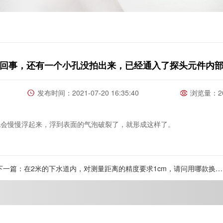
回事，还有一个小孔没拍出来，已经通入了探头元件内
发布时间：2021-07-20 16:35:40
浏览量：20
泡会慢慢浮起来，浮到表面的气泡破裂了，就形成这样了。
下一篇：在2米的下水道内，对测量距离的精度要求1cm，请问用哪款换能
器？