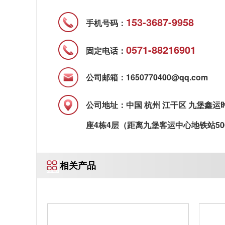
153-3687-9958
手机号码：
0571-88216901
固定电话：
公司邮箱：1650770400@qq.com
公司地址：中国 杭州 江干区 九堡鑫运
座4栋4层（距离九堡客运中心地铁站50
相关产品