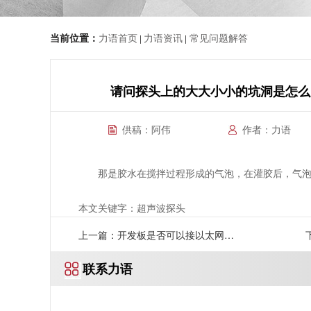
当前位置：
力语首页
力语资讯
常见问题解答
|
|
请问探头上的大大小小的坑洞是怎么
供稿：阿伟
作者：力语
那是胶水在搅拌过程形成的气泡，在灌胶后，气
本文关键字：超声波探头
上一篇：开发板是否可以接以太网
联系力语
口？