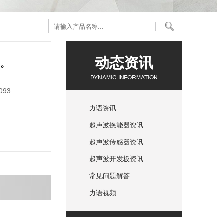
动态资讯
部。
DYNAMIC INFORMATION
93
力语资讯
超声波换能器资讯
超声波传感器资讯
超声波开发板资讯
常见问题解答
力语视频