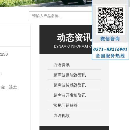
动态资讯
DYNAMIC INFORMATION
230
力语资讯
量。
超声波换能器资讯
超声波传感器资讯
钛合金，连发
超声波开发板资讯
常见问题解答
力语视频