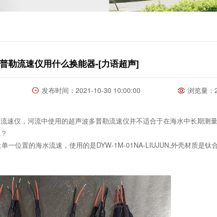
普勒流速仪用什么换能器-[力语超声]
发布时间：2021-10-30 10:00:00
浏览量：2
速仪，河流中使用的超声波多普勒流速仪并不适合于在海水中长期测
呢？
单一位置的海水流速，使用的是DYW-1M-01NA-LIUJUN,外壳材质是
。