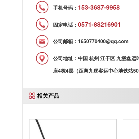
153-3687-9958
手机号码：
0571-88216901
固定电话：
公司邮箱：1650770400@qq.com
公司地址：中国 杭州 江干区 九堡鑫运
座4栋4层（距离九堡客运中心地铁站50
相关产品