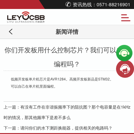
资讯热线：0571-88216901
新闻详情
你们开发板用什么控制芯片？我们可以自己
编程吗？
低频开发板单片机芯片是AVR1284。高频开发板新品是STM32。
可以自己在单片机里面编程。
上一篇：
有没有工作在非谐振频率下的阻抗图？那个电容量是在1kHz
时的情况，那其他频率下是差不多么
下一篇：
请问你们的水下测距换能器，提供相关的电路吗？