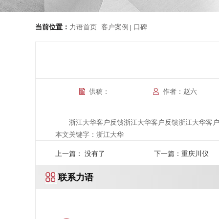
当前位置：
力语首页
客户案例
口碑
|
|
供稿：
作者：赵六
浙江大华客户反馈浙江大华客户反馈浙江大华客
本文关键字：浙江大华
上一篇： 没有了
下一篇：重庆川仪
联系力语