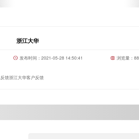
浙江大华
发布时间：2021-05-28 14:50:41
浏览量：88
户反馈浙江大华客户反馈