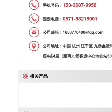
153-3687-9958
手机号码：
0571-88216901
固定电话：
公司邮箱：1650770400@qq.com
公司地址：中国 杭州 江干区 九堡鑫运
座4栋4层（距离九堡客运中心地铁站50
相关产品