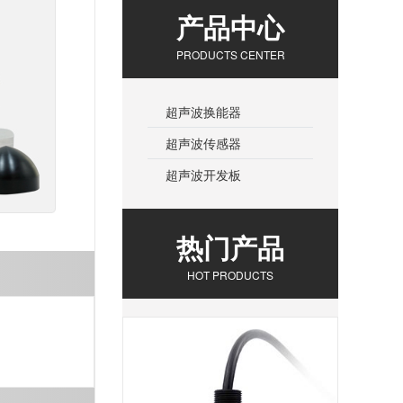
产品中心
PRODUCTS CENTER
超声波换能器
超声波传感器
超声波开发板
热门产品
HOT PRODUCTS