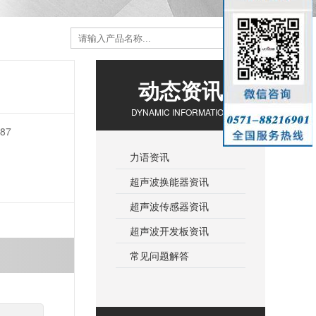
动态资讯
DYNAMIC INFORMATION
87
力语资讯
超声波换能器资讯
超声波传感器资讯
超声波开发板资讯
常见问题解答