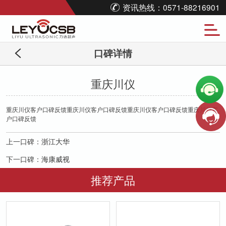
资讯热线：0571-88216901
口碑详情
重庆川仪
重庆川仪客户口碑反馈重庆川仪客户口碑反馈重庆川仪客户口碑反馈重庆川仪客
户口碑反馈
上一口碑：
浙江大华
下一口碑：
海康威视
推荐产品