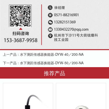
上一产品：
水下测距传感器换能器-DYW-40／200-NA
下一产品：
水下测距传感器换能器-DYW-50／200-NA
推荐产品