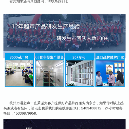
看完如果还有其他疑问，请联系我们吧！
杭州力语超声一直秉诚为客户提供好产品和好服务为宗旨，如果你对以上感
兴趣或者有疑问，请点击联系我们的在线客服QQ：2403408812，24小时服务
热线：15336879958。