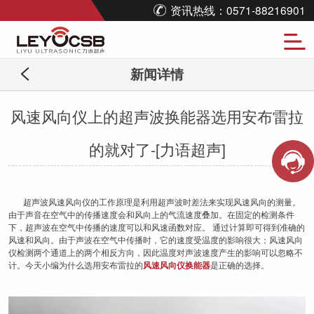
资讯热线：0571-88216901
新闻详情
风速风向仪上的超声波换能器选用安布雷拉
的就对了-[力语超声]
超声波风速风向仪的工作原理是利用超声波时差法来实现风速风向的测量。
由于声音在空气中的传播速度会和风向上的气流速度叠加。在固定的检测条件
下，超声波在空气中传播的速度可以和风速函数对应。 通过计算即可得到准确的
风速和风向。由于声波在空气中传播时，它的速度受温度的影响很大；风速风向
仪检测两个通道上的两个相反方向，因此温度对声波速度产生的影响可以忽略不
计。今天小编为什么选用安布雷拉的
风速风向仪换能器
是正确的选择。