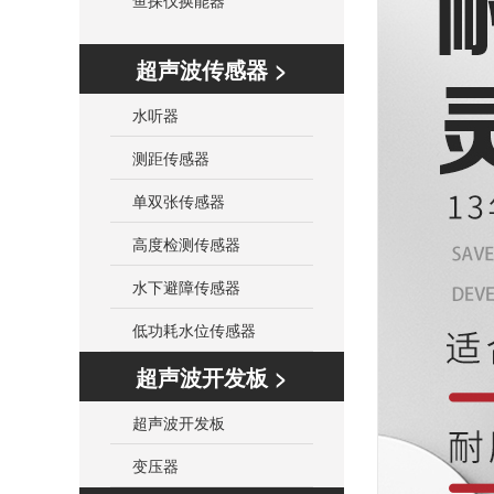
鱼探仪换能器
超声波传感器 >
水听器
测距传感器
单双张传感器
高度检测传感器
水下避障传感器
低功耗水位传感器
超声波开发板 >
超声波开发板
变压器