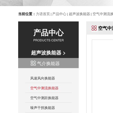
当前位置：
力语首页
产品中心
超声波换能器
空气中测流
|
|
|
空气中
产品中心
PRODUCTS CENTER
超声波换能器 >
气介换能器
风速风向换能器
空气中测流换能器
空气中测距换能器
噪声干扰换能器