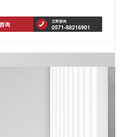
立即咨询
咨询
0571-88216901