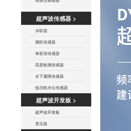
鱼探仪换能器
超声波传感器 >
水听器
测距传感器
单双张传感器
高度检测传感器
水下避障传感器
低功耗水位传感器
超声波开发板 >
超声波开发板
变压器