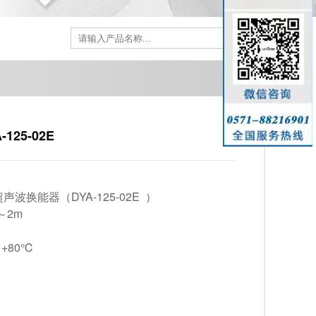
25-02E
声波换能器（DYA-125-02E ）
～2m
+80℃