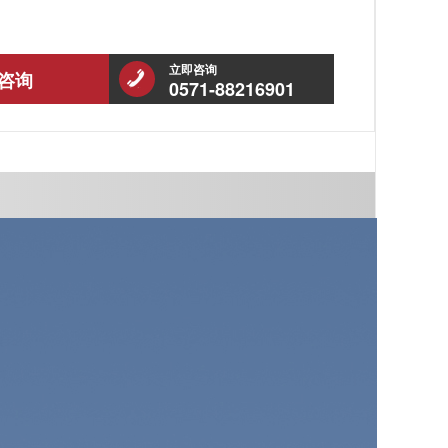
立即咨询
咨询
0571-88216901