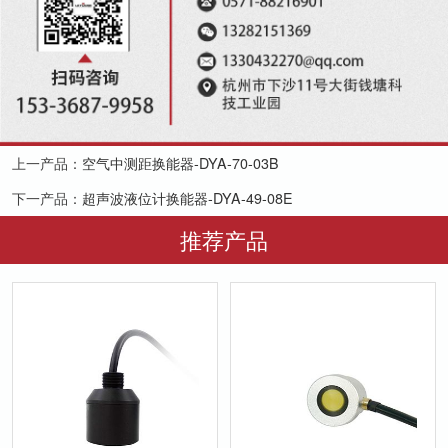
上一产品：
空气中测距换能器-DYA-70-03B
下一产品：
超声波液位计换能器-DYA-49-08E
推荐产品