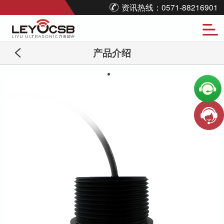
资讯热线：0571-88216901
产品介绍