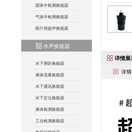
固体中检测换能器
气体中检测换能器
医疗用超声换能器
水声换能器
详情展
水下测距换能器
液体流量换能器
水下通讯换能器
水下定位换能器
液体检测换能器
工业检测换能器