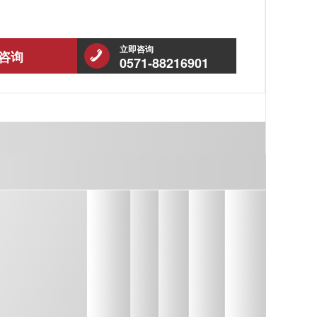
立即咨询
咨询
0571-88216901