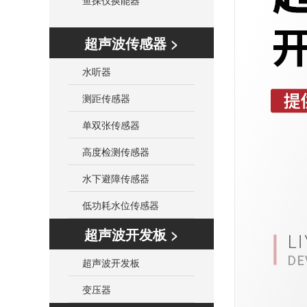
鱼探仪换能器
超声波传感器 >
水听器
测距传感器
单双张传感器
高度检测传感器
水下避障传感器
低功耗水位传感器
超声波开发板 >
超声波开发板
变压器